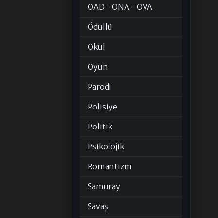
OAD - ONA - OVA
Ödüllü
Okul
Oyun
Parodi
Polisiye
Politik
Psikolojik
Romantizm
Samuray
Savaş