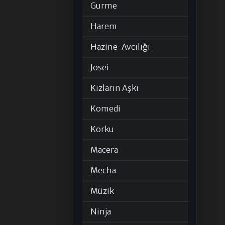
Gurme
Harem
Hazine-Avcılığı
Josei
Kızların Aşkı
Komedi
Korku
Macera
Mecha
Müzik
Ninja