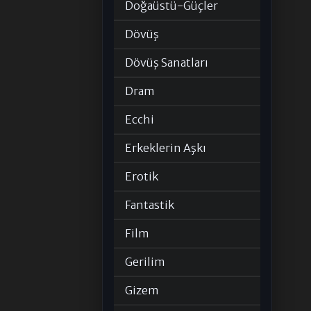
Doğaüstü-Güçler
Dövüş
Dövüş Sanatları
Dram
Ecchi
Erkeklerin Aşkı
Erotik
Fantastik
Film
Gerilim
Gizem