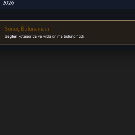
2026
Sonuç Bulunamadı
Seçilen kategoride ve yılda anime bulunamadı.