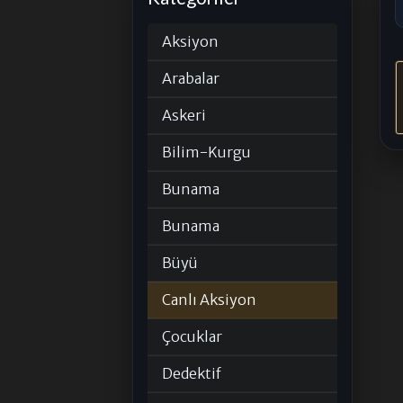
Aksiyon
Arabalar
Askeri
Bilim-Kurgu
Bunama
Bunama
Büyü
Canlı Aksiyon
Çocuklar
Dedektif