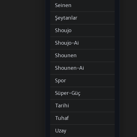
Seinen
Şeytanlar
Shoujo
Shoujo-Ai
Shounen
Shounen-Ai
Spor
Süper-Güç
Tarihi
Tuhaf
Uzay