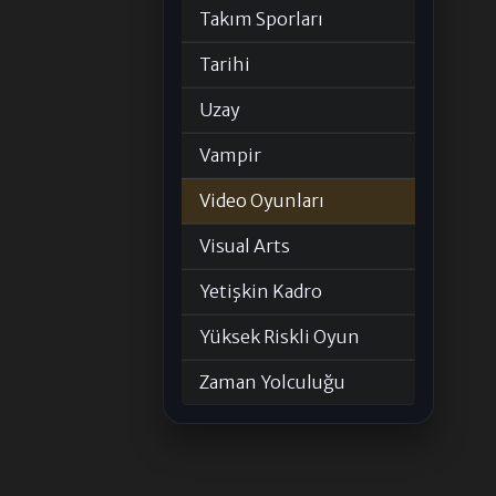
Takım Sporları
Tarihi
Uzay
Vampir
Video Oyunları
Visual Arts
Yetişkin Kadro
Yüksek Riskli Oyun
Zaman Yolculuğu