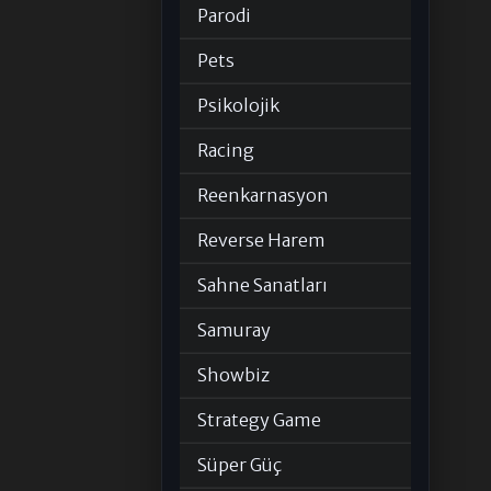
Parodi
Pets
Psikolojik
Racing
Reenkarnasyon
Reverse Harem
Sahne Sanatları
Samuray
Showbiz
Strategy Game
Süper Güç