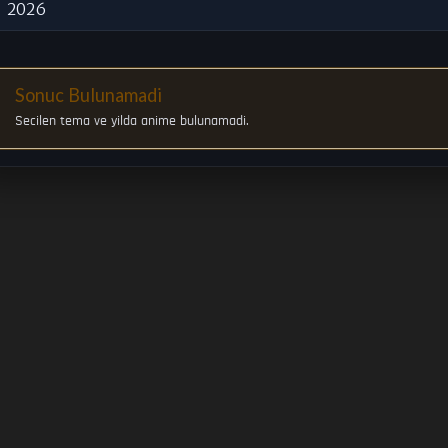
2026
Sonuc Bulunamadi
Secilen tema ve yilda anime bulunamadi.