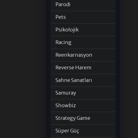
Parodi
Pets
Psikolojik
Racing
Reenkarnasyon
Reverse Harem
Sahne Sanatları
Samuray
Showbiz
Strategy Game
Süper Güç