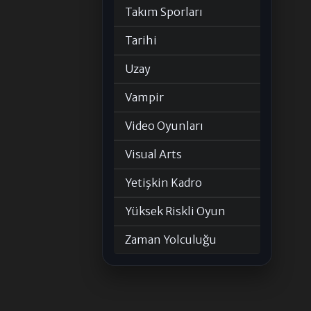
Takım Sporları
Tarihi
Uzay
Vampir
Video Oyunları
Visual Arts
Yetişkin Kadro
Yüksek Riskli Oyun
Zaman Yolculuğu